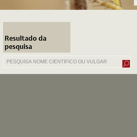
Resultado da
pesquisa