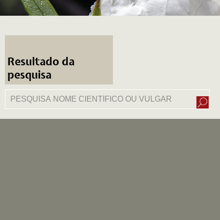
Resultado da
pesquisa