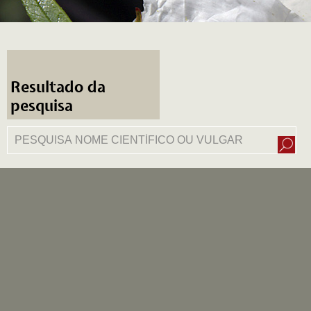
Resultado da
pesquisa