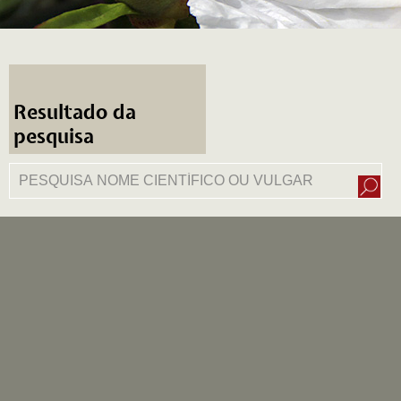
Resultado da
pesquisa