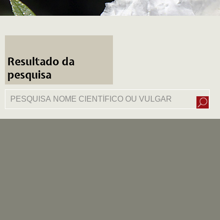
Resultado da
pesquisa