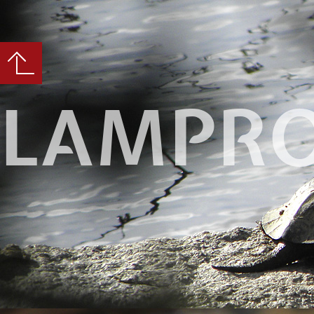
LAMPRO