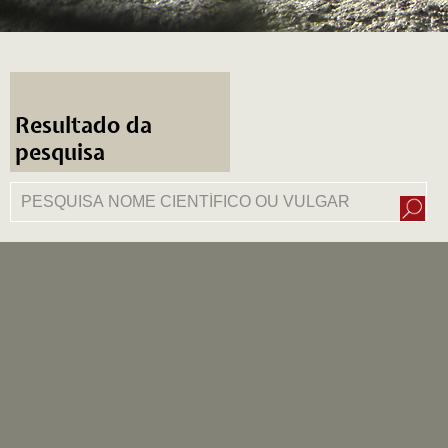
Resultado da
pesquisa