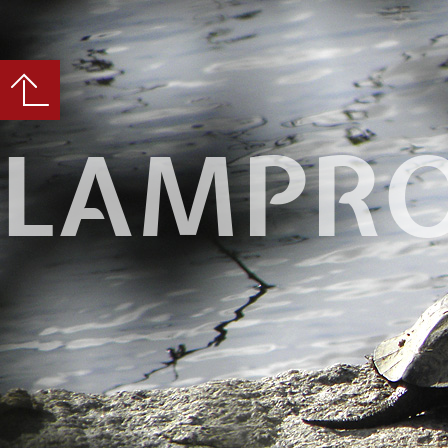
LAMPRO