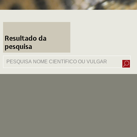
Resultado da
pesquisa