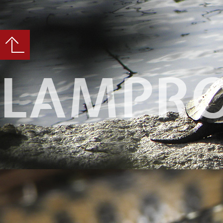
LAMPRO