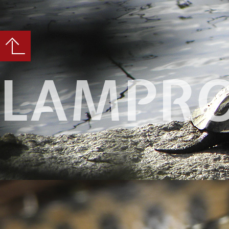
LAMPRO