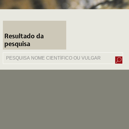
Resultado da
pesquisa