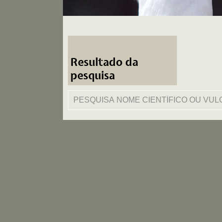
Resultado da
pesquisa