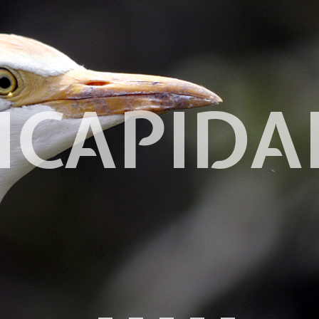
ICAPIDA