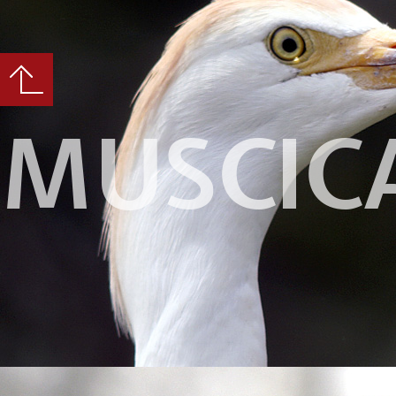
MUSCIC