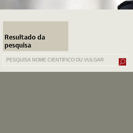
Resultado da
pesquisa