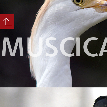
MUSCIC