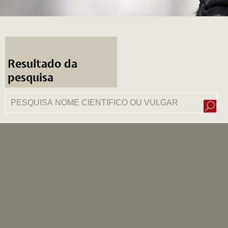
Resultado da
pesquisa