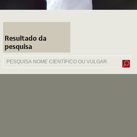
Resultado da
pesquisa