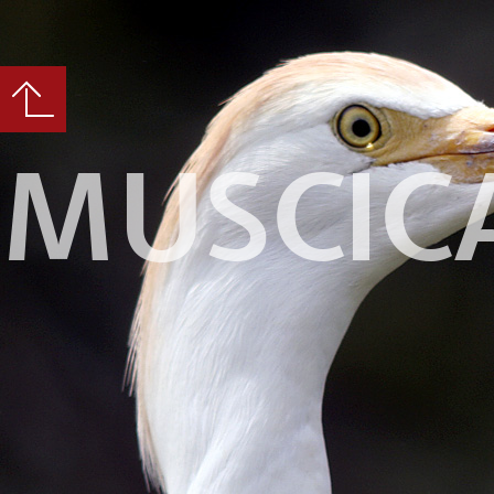
MUSCIC