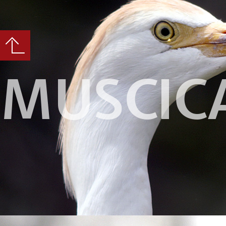
MUSCIC