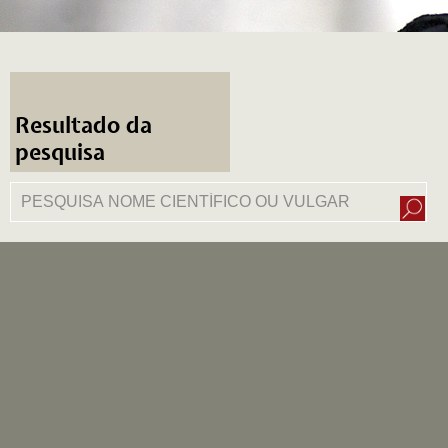
Resultado da
pesquisa