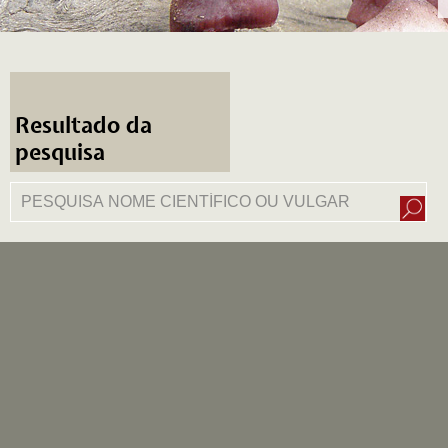
Resultado da
pesquisa