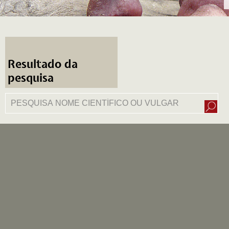
Resultado da
pesquisa