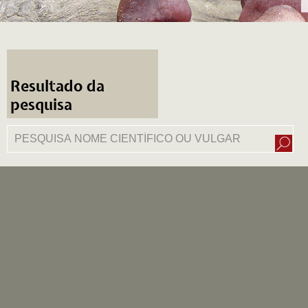
Resultado da
pesquisa