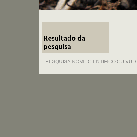
Resultado da
pesquisa