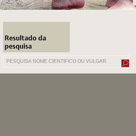
Resultado da
pesquisa