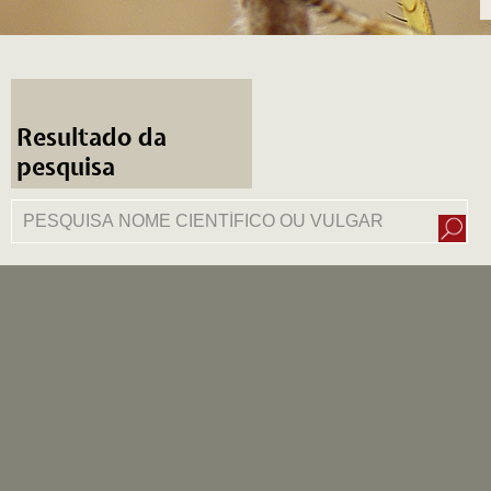
Resultado da
pesquisa