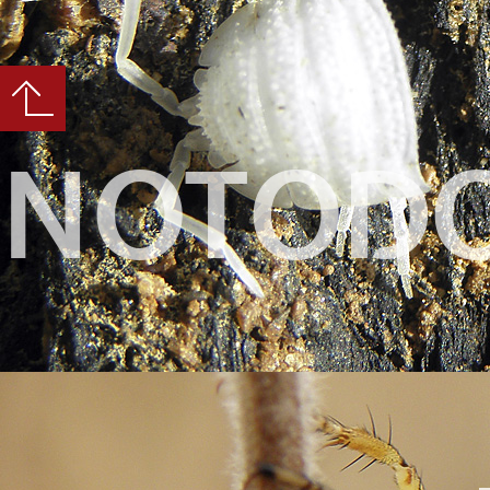
NOTODO