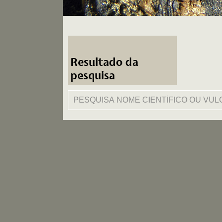
Resultado da
pesquisa