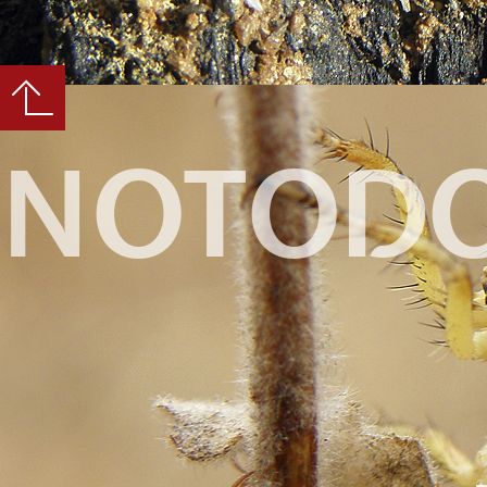
NOTODO