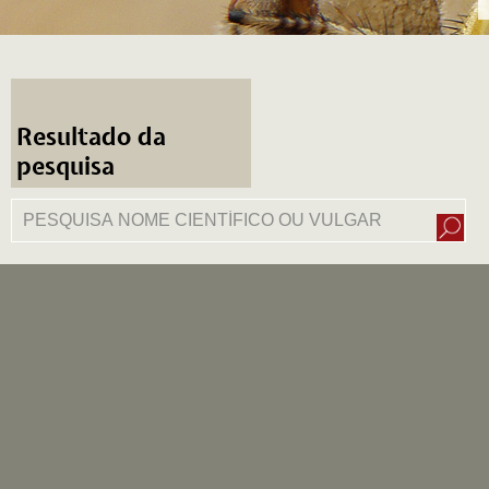
Resultado da
pesquisa