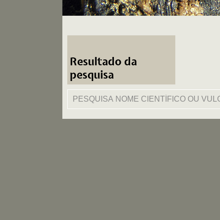
Resultado da
pesquisa