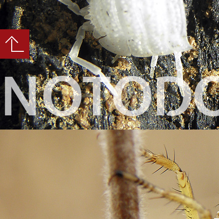
NOTODO