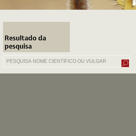
Resultado da
pesquisa