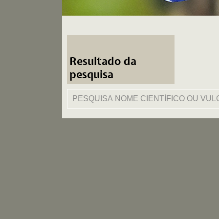
Resultado da
pesquisa