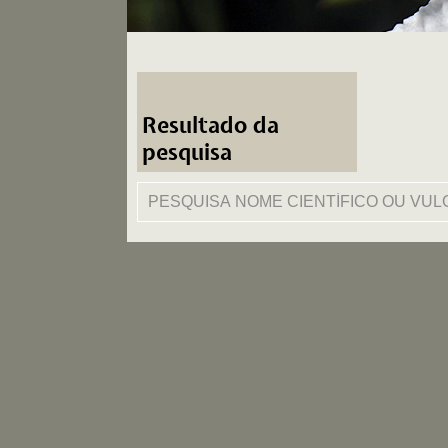
Resultado da
pesquisa