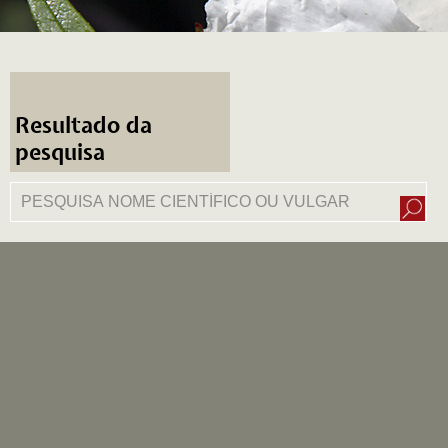
Resultado da
pesquisa