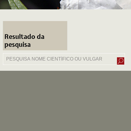
Resultado da
pesquisa