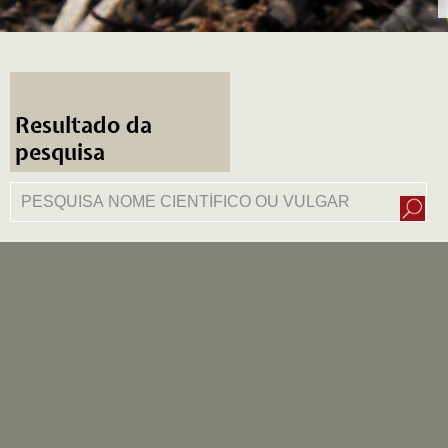
Resultado da
pesquisa