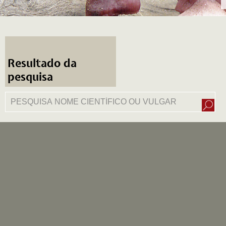
Resultado da
pesquisa