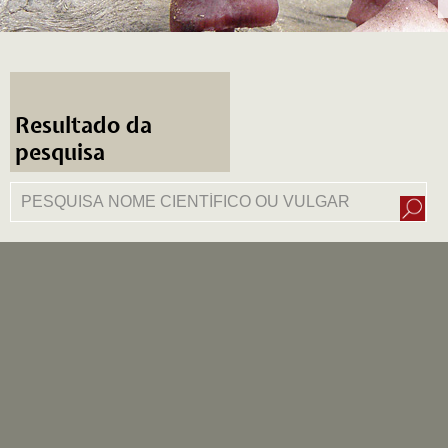
Resultado da
pesquisa