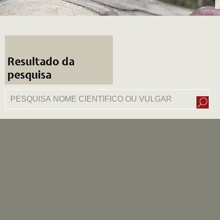
Resultado da
pesquisa