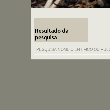
Resultado da
pesquisa