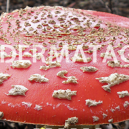
ODERMATA