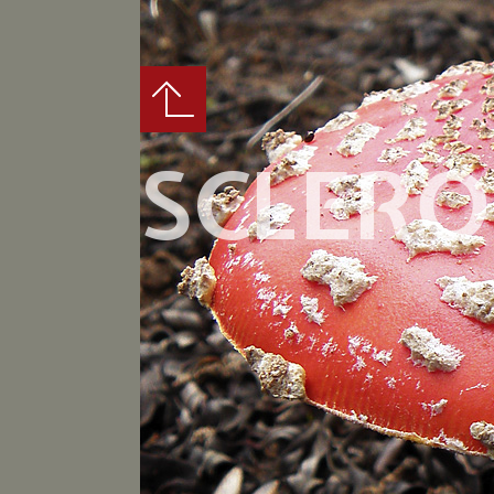
SCLER