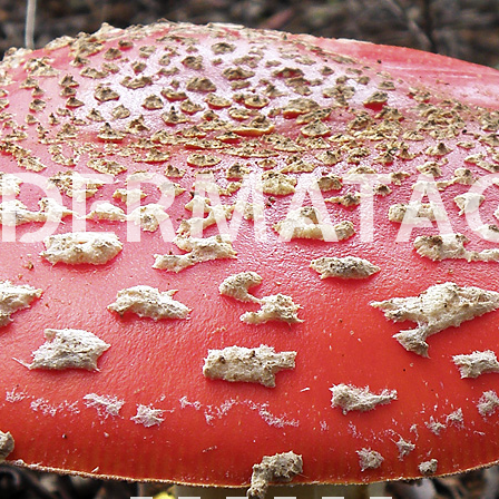
ODERMATA