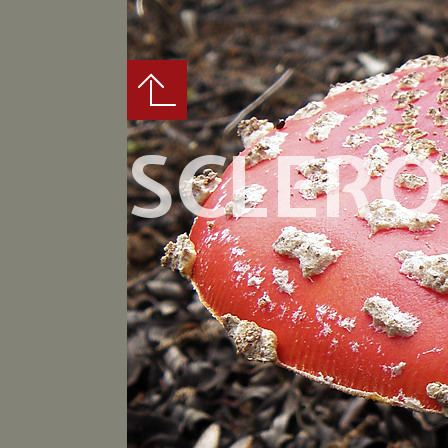
SCLER