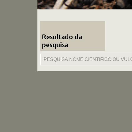
Resultado da
pesquisa