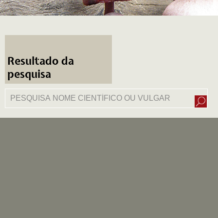
Resultado da
pesquisa