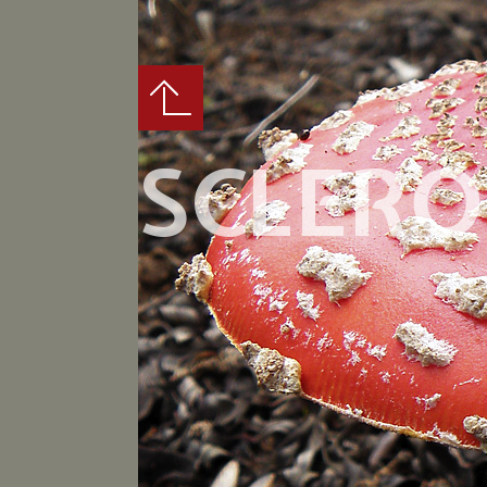
SCLER