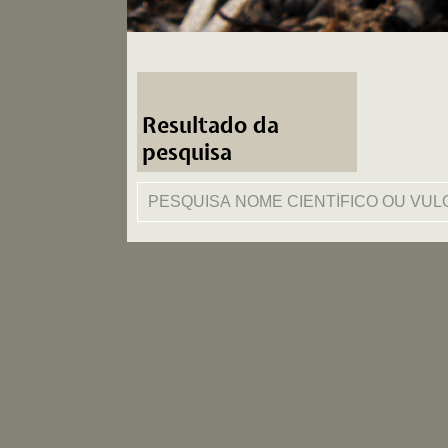
Resultado da
pesquisa