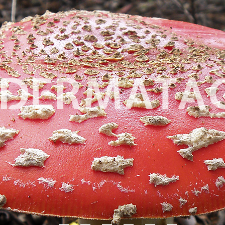
ODERMATA